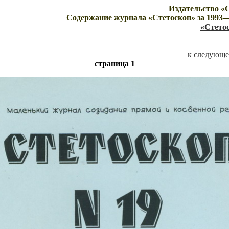
Издательство «
Содержание журнала «Стетоскоп» за 1993
«Стето
к следующе
страница 1