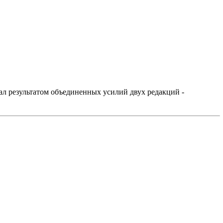
л результатом объединенных усилий двух редакций -